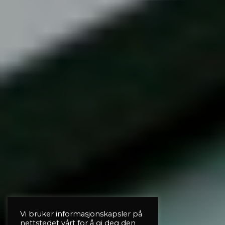
Vi bruker informasjonskapsler på
nettstedet vårt for å gi deg den