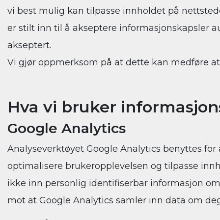
vi best mulig kan tilpasse innholdet på nettstede
er stilt inn til å akseptere informasjonskapsler
akseptert.
Vi gjør oppmerksom på at dette kan medføre at 
Hva vi bruker informasjons
Google Analytics
Analyseverktøyet Google Analytics benyttes for 
optimalisere brukeropplevelsen og tilpasse innho
ikke inn personlig identifiserbar informasjon 
mot at Google Analytics samler inn data om d