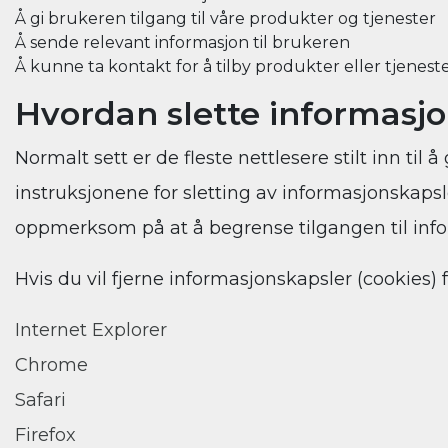
Å gi brukeren tilgang til våre produkter og tjenester
Å sende relevant informasjon til brukeren
Å kunne ta kontakt for å tilby produkter eller tjenest
Hvordan slette informasj
Normalt sett er de fleste nettlesere stilt inn ti
instruksjonene for sletting av informasjonskapsl
oppmerksom på at å begrense tilgangen til info
Hvis du vil fjerne informasjonskapsler (cookies
Internet Explorer
Chrome
Safari
Firefox